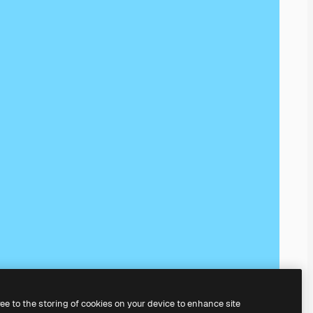
ree to the storing of cookies on your device to enhance site