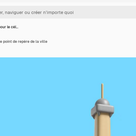
our le cél…
e point de repère de la ville