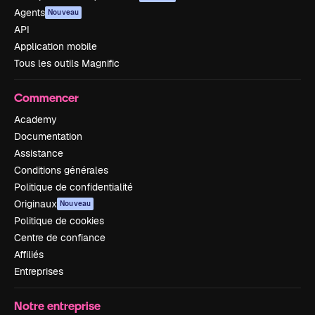
Agents
Nouveau
API
Application mobile
Tous les outils Magnific
Commencer
Academy
Documentation
Assistance
Conditions générales
Politique de confidentialité
Originaux
Nouveau
Politique de cookies
Centre de confiance
Affiliés
Entreprises
Notre entreprise