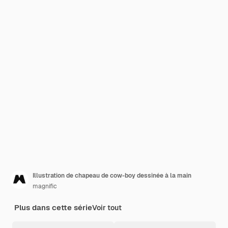
Illustration de chapeau de cow-boy dessinée à la main
magnific
Plus dans cette série
Voir tout