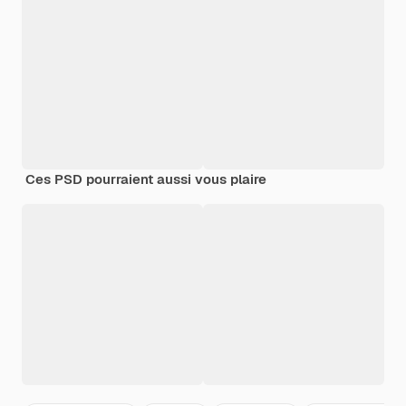
Ces PSD pourraient aussi vous plaire