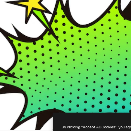
By clicking “Accept All Cookies”, you ag