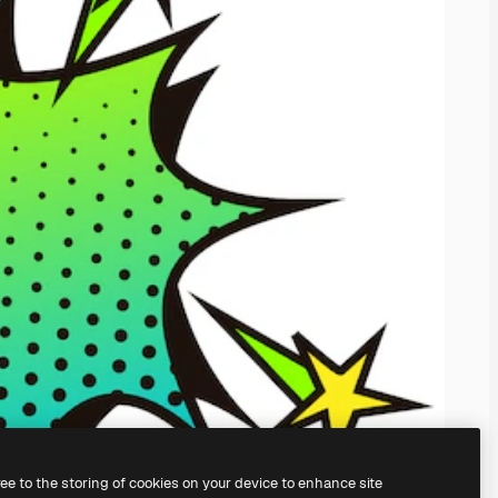
ree to the storing of cookies on your device to enhance site