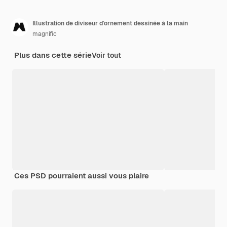
Illustration de diviseur d'ornement dessinée à la main
magnific
Plus dans cette série
Voir tout
Ces PSD pourraient aussi vous plaire