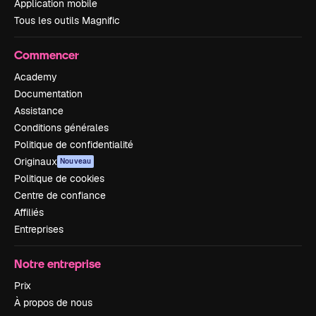
Application mobile
Tous les outils Magnific
Commencer
Academy
Documentation
Assistance
Conditions générales
Politique de confidentialité
Originaux
Nouveau
Politique de cookies
Centre de confiance
Affiliés
Entreprises
Notre entreprise
Prix
À propos de nous