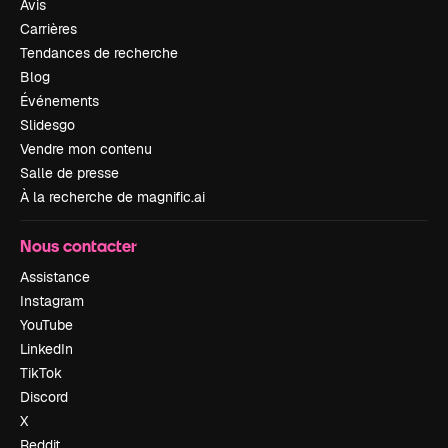
Avis
Carrières
Tendances de recherche
Blog
Événements
Slidesgo
Vendre mon contenu
Salle de presse
À la recherche de magnific.ai
Nous contacter
Assistance
Instagram
YouTube
LinkedIn
TikTok
Discord
X
Reddit