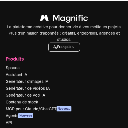
La plateforme créative pour donner vie à vos meilleurs projets.
Plus d’un million d’abonnés : créatifs, entreprises, agences et
studios.
Français
Produits
Spaces
Assistant IA
Générateur d’images IA
Générateur de vidéos IA
Générateur de voix IA
Contenu de stock
MCP pour Claude/ChatGPT
Nouveau
Agents
Nouveau
API