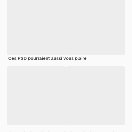
Ces PSD pourraient aussi vous plaire