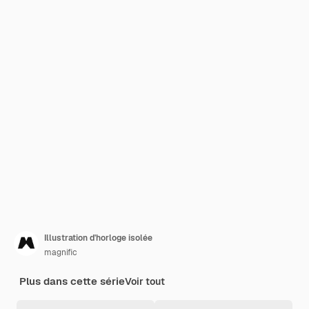
Illustration d'horloge isolée
magnific
Plus dans cette série
Voir tout