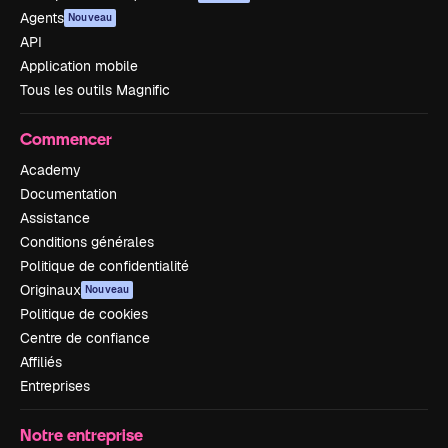
Agents
Nouveau
API
Application mobile
Tous les outils Magnific
Commencer
Academy
Documentation
Assistance
Conditions générales
Politique de confidentialité
Originaux
Nouveau
Politique de cookies
Centre de confiance
Affiliés
Entreprises
Notre entreprise