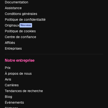
Documentation
Assistance
Conditions générales
Politique de confidentialité
Originaux
Nouveau
Politique de cookies
Centre de confiance
Affiliés
Entreprises
Notre entreprise
Prix
À propos de nous
Avis
Carrières
Tendances de recherche
Blog
Événements