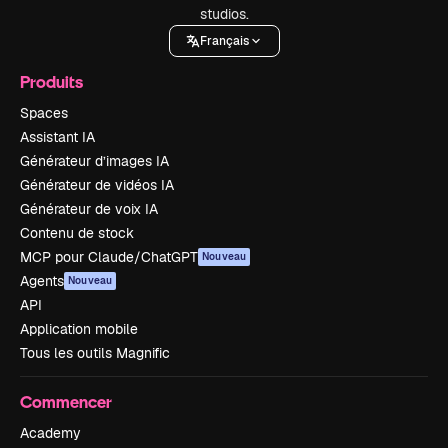
studios.
Français
Produits
Spaces
Assistant IA
Générateur d’images IA
Générateur de vidéos IA
Générateur de voix IA
Contenu de stock
MCP pour Claude/ChatGPT
Nouveau
Agents
Nouveau
API
Application mobile
Tous les outils Magnific
Commencer
Academy