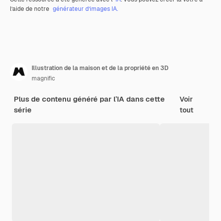
l’aide de notre
générateur d’images IA.
Illustration de la maison et de la propriété en 3D
magnific
Plus de contenu généré par l’IA dans cette
Voir
série
tout