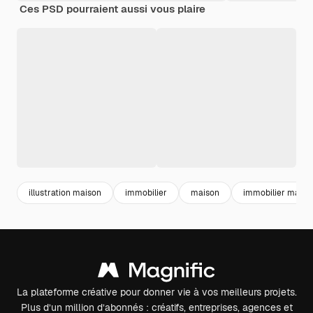
Ces PSD pourraient aussi vous plaire
illustration maison
immobilier
maison
immobilier maiso
La plateforme créative pour donner vie à vos meilleurs projets.
Plus d’un million d’abonnés : créatifs, entreprises, agences et