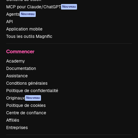
MCP pour Claude/ChatGPT
Nouveau
Agents
Nouveau
API
Application mobile
Tous les outils Magnific
Commencer
Academy
Documentation
Assistance
Conditions générales
Politique de confidentialité
Originaux
Nouveau
Politique de cookies
Centre de confiance
Affiliés
Entreprises