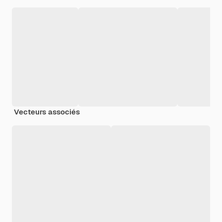
Vecteurs associés