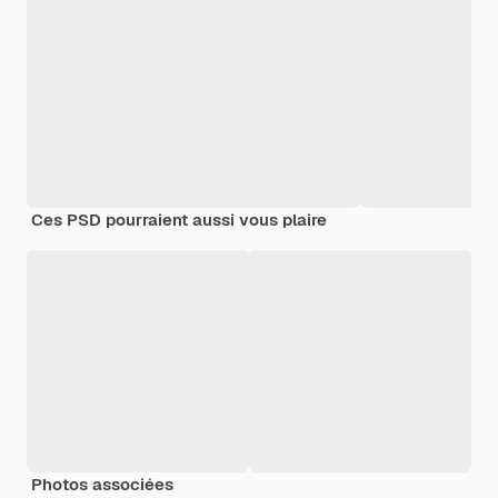
Ces PSD pourraient aussi vous plaire
Photos associées