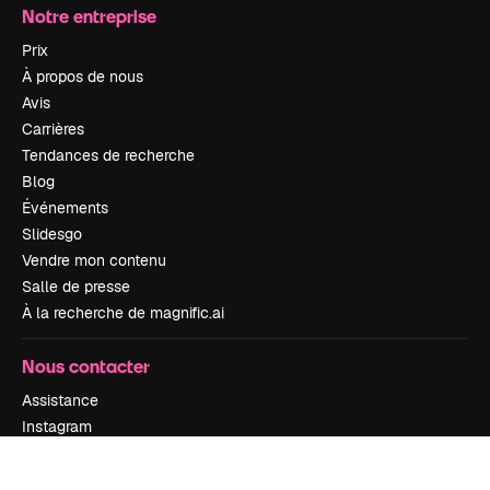
Notre entreprise
Prix
À propos de nous
Avis
Carrières
Tendances de recherche
Blog
Événements
Slidesgo
Vendre mon contenu
Salle de presse
À la recherche de magnific.ai
Nous contacter
Assistance
Instagram
YouTube
LinkedIn