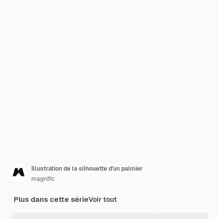
Illustration de la silhouette d'un palmier
magnific
Plus dans cette série
Voir tout