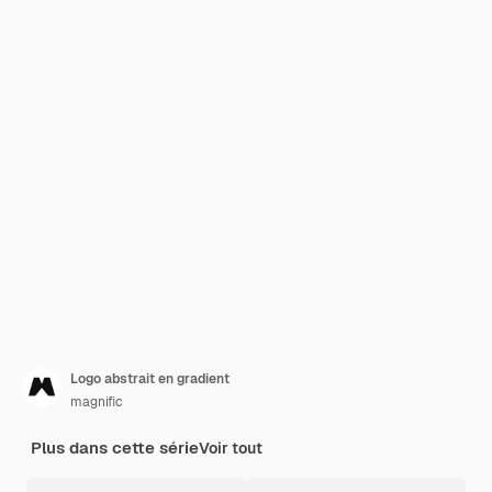
Logo abstrait en gradient
magnific
Plus dans cette série
Voir tout