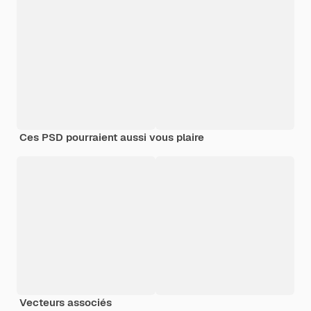
Ces PSD pourraient aussi vous plaire
Vecteurs associés