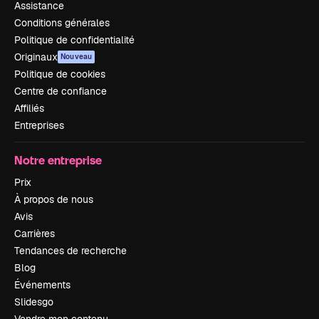
Assistance
Conditions générales
Politique de confidentialité
Originaux
Nouveau
Politique de cookies
Centre de confiance
Affiliés
Entreprises
Notre entreprise
Prix
À propos de nous
Avis
Carrières
Tendances de recherche
Blog
Événements
Slidesgo