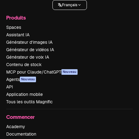
Français
Produits
Spaces
Assistant IA
Générateur d’images IA
Générateur de vidéos IA
Générateur de voix IA
Contenu de stock
MCP pour Claude/ChatGPT
Nouveau
Agents
Nouveau
API
Application mobile
Tous les outils Magnific
Commencer
Academy
Documentation