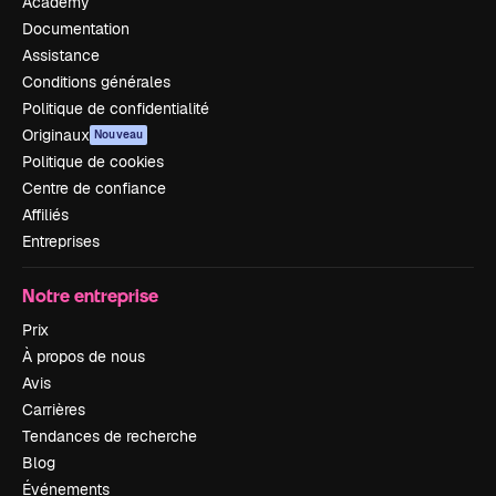
Academy
Documentation
Assistance
Conditions générales
Politique de confidentialité
Originaux
Nouveau
Politique de cookies
Centre de confiance
Affiliés
Entreprises
Notre entreprise
Prix
À propos de nous
Avis
Carrières
Tendances de recherche
Blog
Événements