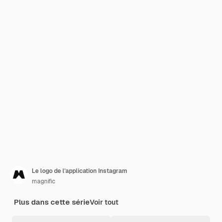
Le logo de l'application Instagram
magnific
Plus dans cette série
Voir tout