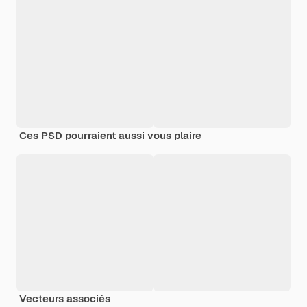
Ces PSD pourraient aussi vous plaire
Vecteurs associés