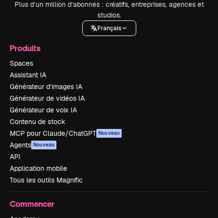
Plus d’un million d’abonnés : créatifs, entreprises, agences et
studios.
Français
Produits
Spaces
Assistant IA
Générateur d’images IA
Générateur de vidéos IA
Générateur de voix IA
Contenu de stock
MCP pour Claude/ChatGPT
Nouveau
Agents
Nouveau
API
Application mobile
Tous les outils Magnific
Commencer