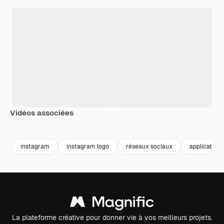
Vidéos associées
instagram
instagram logo
réseaux sociaux
application 
La plateforme créative pour donner vie à vos meilleurs projets.