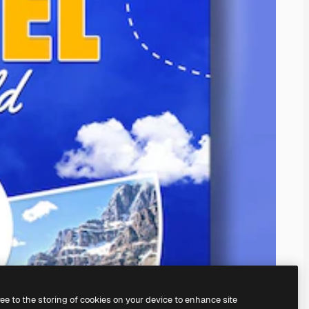
ree to the storing of cookies on your device to enhance site