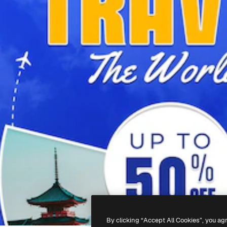
By clicking “Accept All Cookies”, you ag