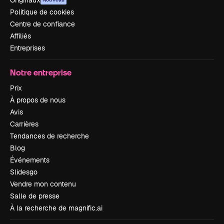
Originaux
Politique de cookies
Centre de confiance
Affiliés
Entreprises
Notre entreprise
Prix
À propos de nous
Avis
Carrières
Tendances de recherche
Blog
Événements
Slidesgo
Vendre mon contenu
Salle de presse
À la recherche de magnific.ai