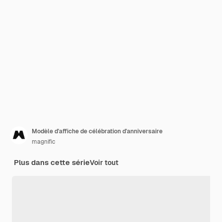
Modèle d'affiche de célébration d'anniversaire
magnific
Plus dans cette série
Voir tout