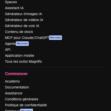
Spaces
Assistant IA
Générateur d’images IA
Générateur de vidéos IA
Générateur de voix IA
Contenu de stock
MCP pour Claude/ChatGPT
Nouveau
Agents
Nouveau
API
Application mobile
Tous les outils Magnific
Commencer
Academy
Documentation
Assistance
Conditions générales
Politique de confidentialité
Nouveau