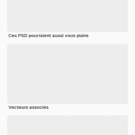
Ces PSD pourraient aussi vous plaire
Vecteurs associés