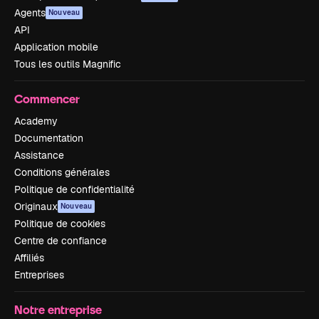
Agents
Nouveau
API
Application mobile
Tous les outils Magnific
Commencer
Academy
Documentation
Assistance
Conditions générales
Politique de confidentialité
Originaux
Nouveau
Politique de cookies
Centre de confiance
Affiliés
Entreprises
Notre entreprise