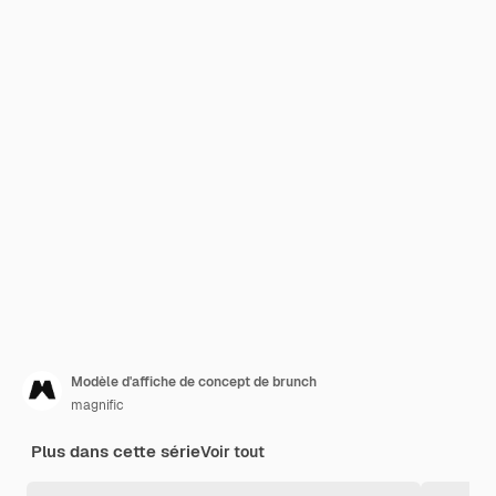
Modèle d'affiche de concept de brunch
magnific
Plus dans cette série
Voir tout