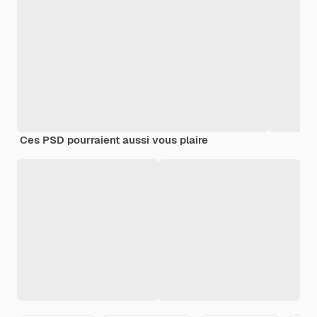
Ces PSD pourraient aussi vous plaire