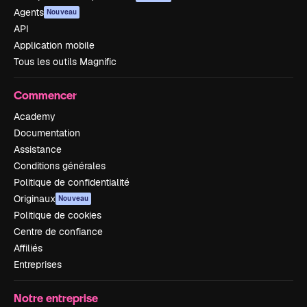
Agents
Nouveau
API
Application mobile
Tous les outils Magnific
Commencer
Academy
Documentation
Assistance
Conditions générales
Politique de confidentialité
Originaux
Nouveau
Politique de cookies
Centre de confiance
Affiliés
Entreprises
Notre entreprise