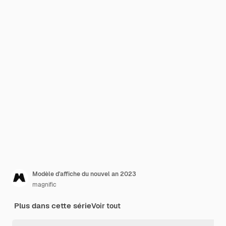
Modèle d'affiche du nouvel an 2023
magnific
Plus dans cette série
Voir tout