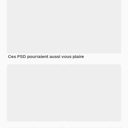
Ces PSD pourraient aussi vous plaire