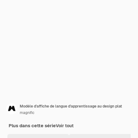
Modèle d'affiche de langue d'apprentissage au design plat
magnific
Plus dans cette série
Voir tout