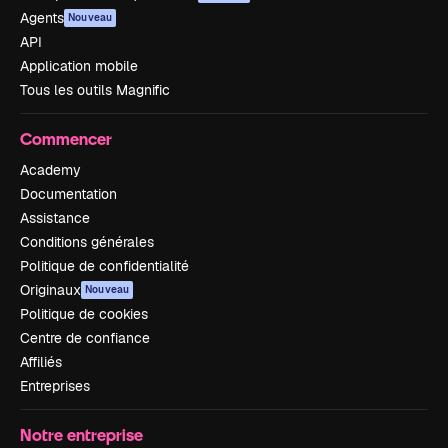
Agents
Nouveau
API
Application mobile
Tous les outils Magnific
Commencer
Academy
Documentation
Assistance
Conditions générales
Politique de confidentialité
Originaux
Nouveau
Politique de cookies
Centre de confiance
Affiliés
Entreprises
Notre entreprise