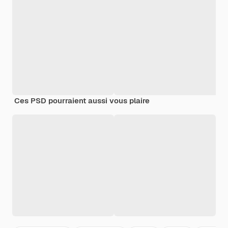
Ces PSD pourraient aussi vous plaire