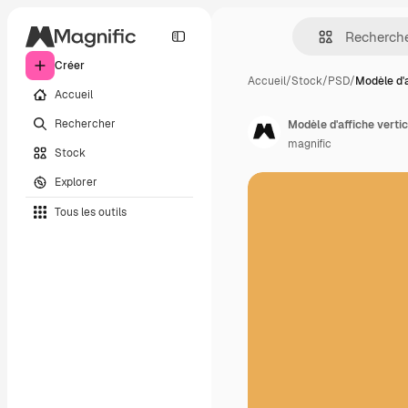
Créer
Accueil
/
Stock
/
PSD
/
Modèle d'
Accueil
Rechercher
Modèle d'affiche verti
magnific
Stock
Explorer
Tous les outils