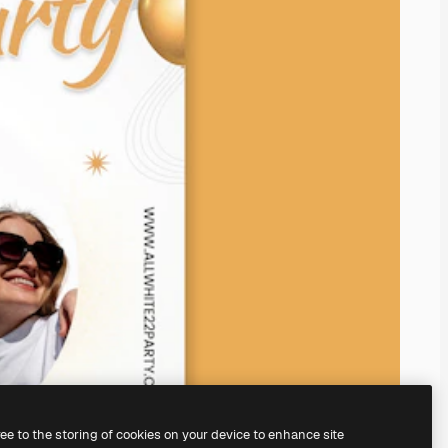
ree to the storing of cookies on your device to enhance site