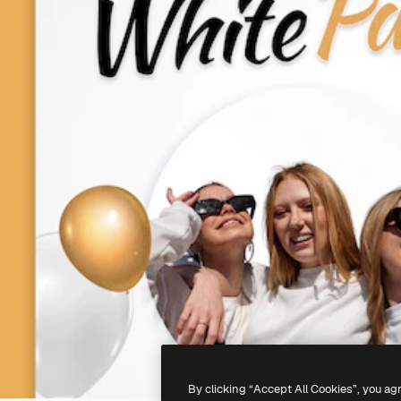
By clicking “Accept All Cookies”, you ag