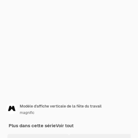
Modèle d'affiche verticale de la fête du travail
magnific
Plus dans cette série
Voir tout