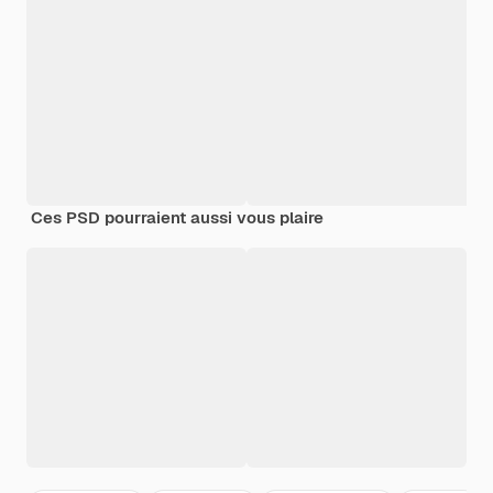
Ces PSD pourraient aussi vous plaire