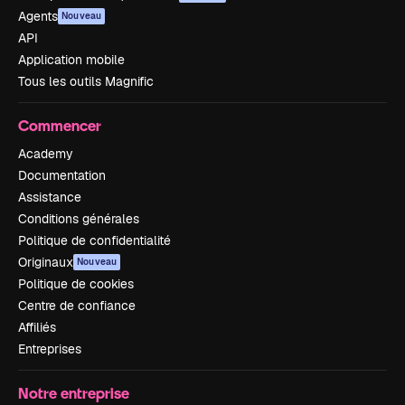
Agents
Nouveau
API
Application mobile
Tous les outils Magnific
Commencer
Academy
Documentation
Assistance
Conditions générales
Politique de confidentialité
Originaux
Nouveau
Politique de cookies
Centre de confiance
Affiliés
Entreprises
Notre entreprise