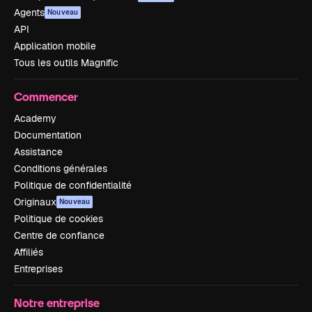
Agents
Nouveau
API
Application mobile
Tous les outils Magnific
Commencer
Academy
Documentation
Assistance
Conditions générales
Politique de confidentialité
Originaux
Nouveau
Politique de cookies
Centre de confiance
Affiliés
Entreprises
Notre entreprise