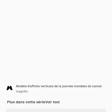
Modèle d'affiche verticale de la journée mondiale du cancer
magnific
Plus dans cette série
Voir tout