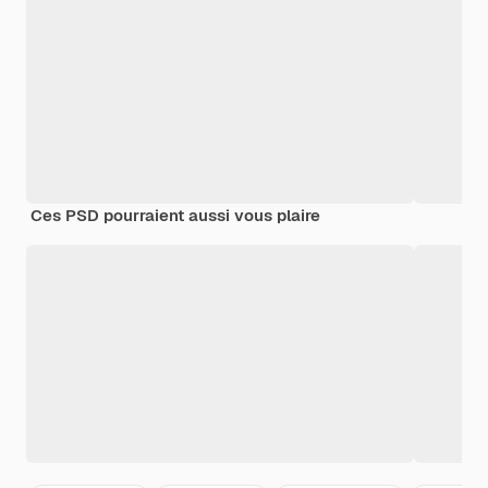
Ces PSD pourraient aussi vous plaire