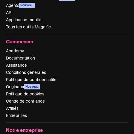
Agents
Nouveau
API
Application mobile
Tous les outils Magnific
Commencer
Academy
Documentation
Assistance
Conditions générales
Politique de confidentialité
Originaux
Nouveau
Politique de cookies
Centre de confiance
Affiliés
Entreprises
Notre entreprise