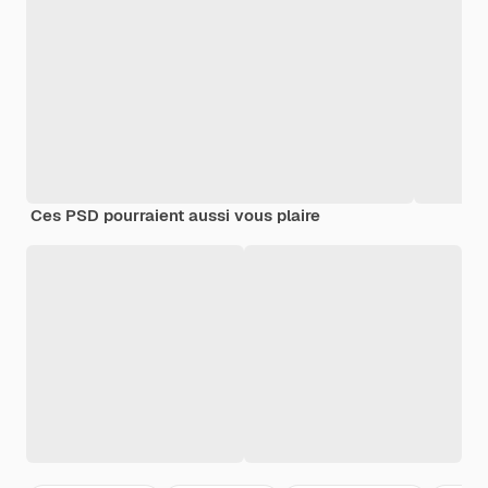
Ces PSD pourraient aussi vous plaire