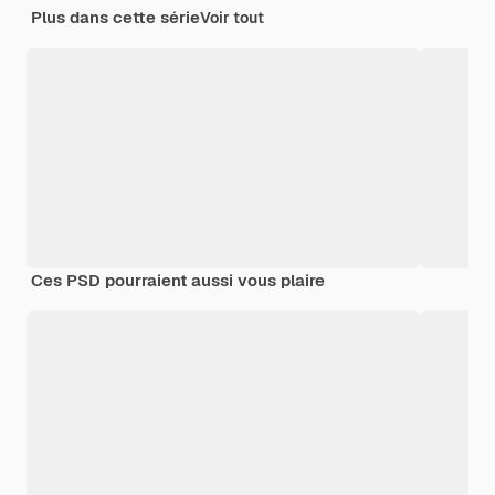
Plus dans cette série
Voir tout
Ces PSD pourraient aussi vous plaire