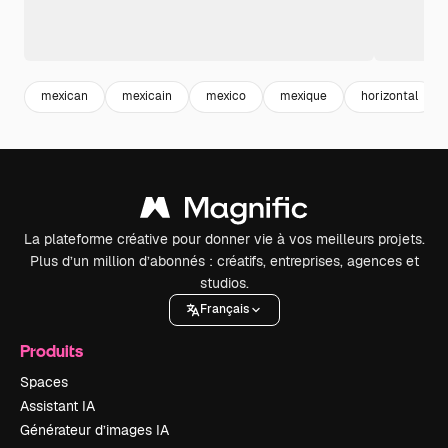
mexican
mexicain
mexico
mexique
horizontal
La plateforme créative pour donner vie à vos meilleurs projets.
Plus d’un million d’abonnés : créatifs, entreprises, agences et
studios.
Français
Produits
Spaces
Assistant IA
Générateur d’images IA