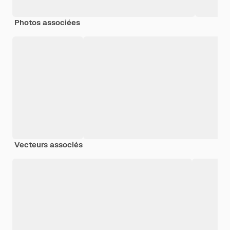
Photos associées
Vecteurs associés