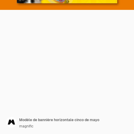
Modèle de bannière horizontale cinco de mayo
magnific