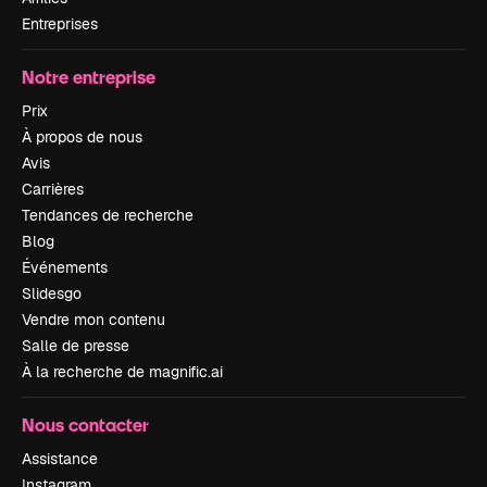
Entreprises
Notre entreprise
Prix
À propos de nous
Avis
Carrières
Tendances de recherche
Blog
Événements
Slidesgo
Vendre mon contenu
Salle de presse
À la recherche de magnific.ai
Nous contacter
Assistance
Instagram