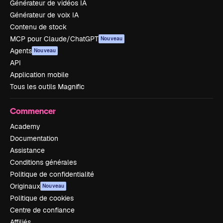
Générateur de vidéos IA
Générateur de voix IA
Contenu de stock
MCP pour Claude/ChatGPT
Nouveau
Agents
Nouveau
API
Application mobile
Tous les outils Magnific
Commencer
Academy
Documentation
Assistance
Conditions générales
Politique de confidentialité
Originaux
Nouveau
Politique de cookies
Centre de confiance
Affiliés