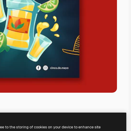
ree to the storing of cookies on your device to enhance site