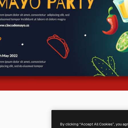
By clicking “Accept All Cookies”, you ag