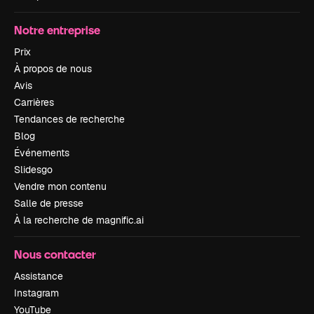
Notre entreprise
Prix
À propos de nous
Avis
Carrières
Tendances de recherche
Blog
Événements
Slidesgo
Vendre mon contenu
Salle de presse
À la recherche de magnific.ai
Nous contacter
Assistance
Instagram
YouTube