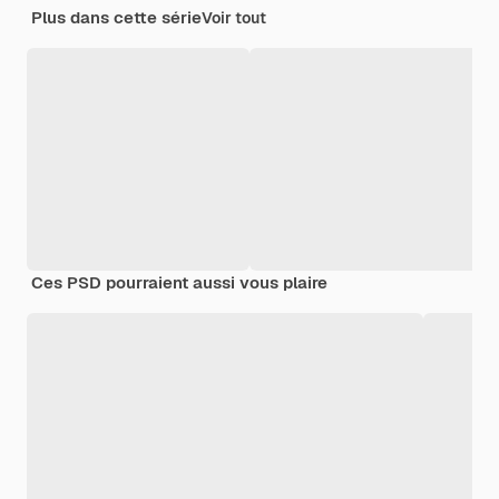
Plus dans cette série
Voir tout
Ces PSD pourraient aussi vous plaire