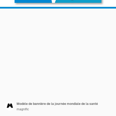
Modèle de bannière de la journée mondiale de la santé
magnific