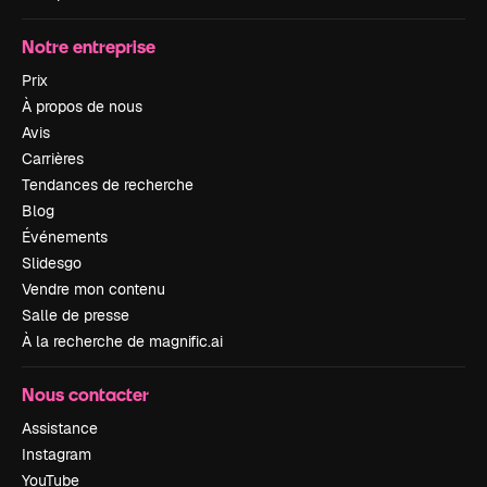
Notre entreprise
Prix
À propos de nous
Avis
Carrières
Tendances de recherche
Blog
Événements
Slidesgo
Vendre mon contenu
Salle de presse
À la recherche de magnific.ai
Nous contacter
Assistance
Instagram
YouTube