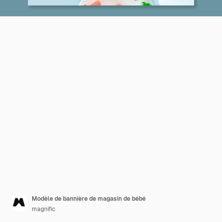
Modèle de bannière de magasin de bébé
magnific