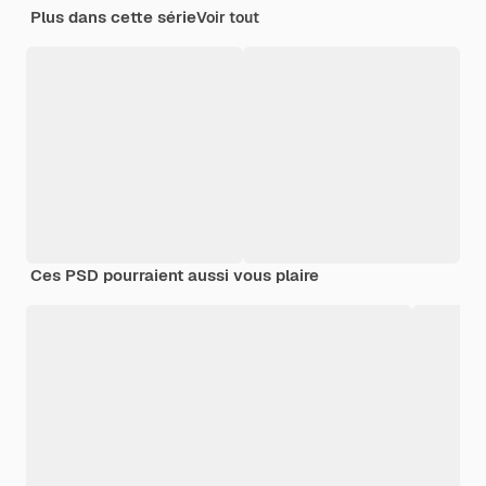
Plus dans cette série
Voir tout
Ces PSD pourraient aussi vous plaire