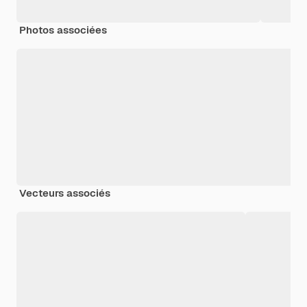
Photos associées
Vecteurs associés