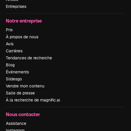
Entreprises
Notre entreprise
Prix
À propos de nous
Avis
Carrières
Tendances de recherche
Blog
Événements
Slidesgo
Vendre mon contenu
Salle de presse
À la recherche de magnific.ai
Nous contacter
Assistance
Instagram