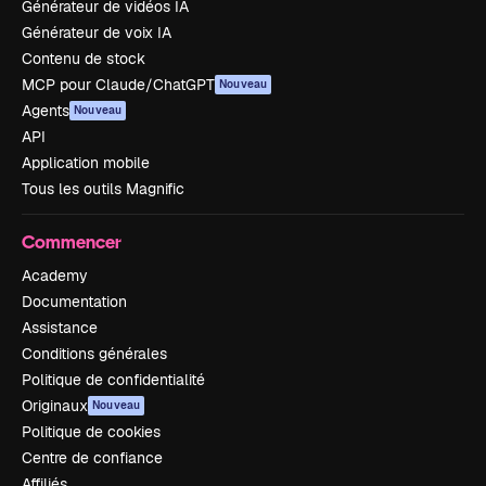
Générateur de vidéos IA
Générateur de voix IA
Contenu de stock
MCP pour Claude/ChatGPT
Nouveau
Agents
Nouveau
API
Application mobile
Tous les outils Magnific
Commencer
Academy
Documentation
Assistance
Conditions générales
Politique de confidentialité
Originaux
Nouveau
Politique de cookies
Centre de confiance
Affiliés