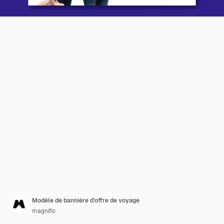
Modèle de bannière d'offre de voyage
magnific