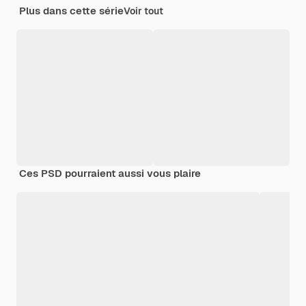
Plus dans cette série
Voir tout
Ces PSD pourraient aussi vous plaire