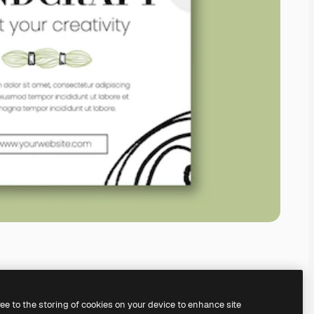
ree to the storing of cookies on your device to enhance site