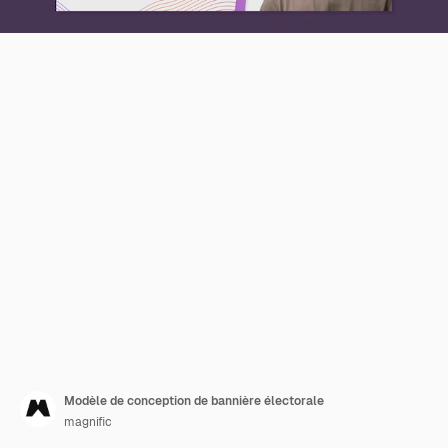
Modèle de conception de bannière électorale
magnific