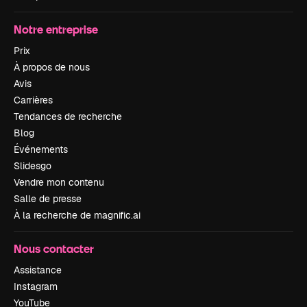
Notre entreprise
Prix
À propos de nous
Avis
Carrières
Tendances de recherche
Blog
Événements
Slidesgo
Vendre mon contenu
Salle de presse
À la recherche de magnific.ai
Nous contacter
Assistance
Instagram
YouTube