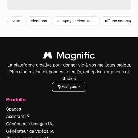
vote
élections
campagne électorale
affiche campagne
La plateforme créative pour donner vie à vos meilleurs projets.
Plus d’un million d’abonnés : créatifs, entreprises, agences et
studios.
Français
Produits
Spaces
Assistant IA
Générateur d’images IA
Générateur de vidéos IA