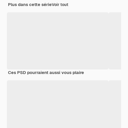
Plus dans cette série
Voir tout
Ces PSD pourraient aussi vous plaire