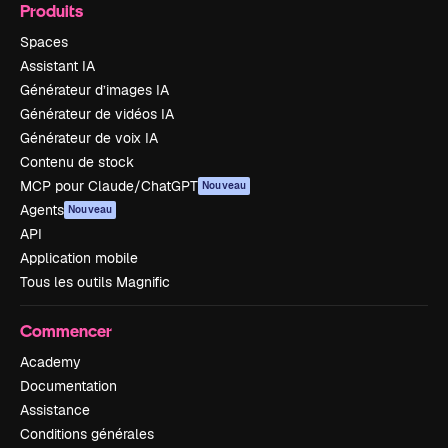
Produits
Spaces
Assistant IA
Générateur d’images IA
Générateur de vidéos IA
Générateur de voix IA
Contenu de stock
MCP pour Claude/ChatGPT
Nouveau
Agents
Nouveau
API
Application mobile
Tous les outils Magnific
Commencer
Academy
Documentation
Assistance
Conditions générales