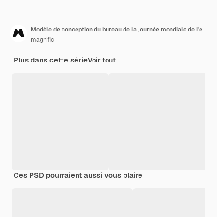
Modèle de conception du bureau de la journée mondiale de l'enfance
magnific
Plus dans cette série
Voir tout
Ces PSD pourraient aussi vous plaire