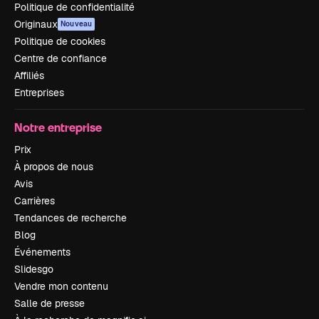
Politique de confidentialité
Originaux
Nouveau
Politique de cookies
Centre de confiance
Affiliés
Entreprises
Notre entreprise
Prix
À propos de nous
Avis
Carrières
Tendances de recherche
Blog
Événements
Slidesgo
Vendre mon contenu
Salle de presse