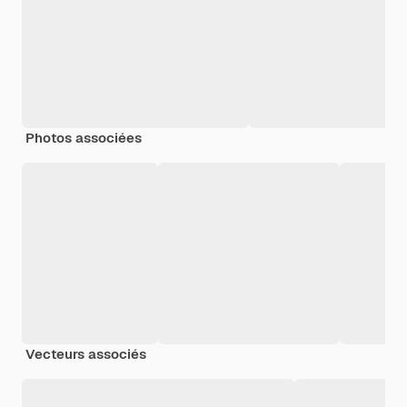
Photos associées
Vecteurs associés