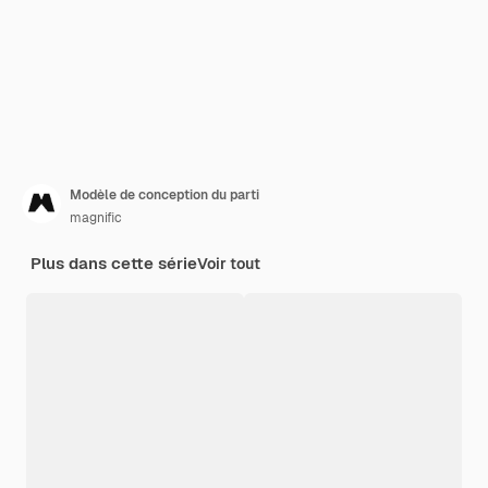
Modèle de conception du parti
magnific
Plus dans cette série
Voir tout