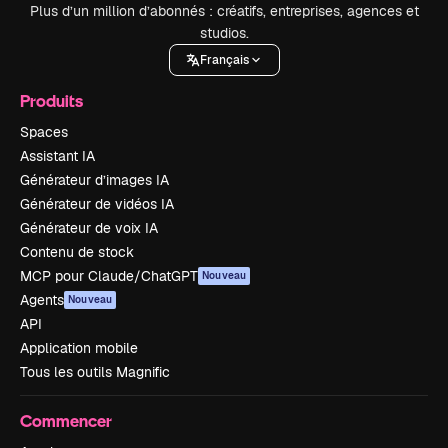
Plus d’un million d’abonnés : créatifs, entreprises, agences et
studios.
Français
Produits
Spaces
Assistant IA
Générateur d’images IA
Générateur de vidéos IA
Générateur de voix IA
Contenu de stock
MCP pour Claude/ChatGPT
Nouveau
Agents
Nouveau
API
Application mobile
Tous les outils Magnific
Commencer