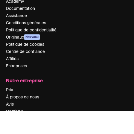
Academy
Documentation
Assistance
Conditions générales
Politique de confidentialité
Originaux
Nouveau
Politique de cookies
Centre de confiance
Affiliés
Entreprises
Notre entreprise
Prix
À propos de nous
Avis
Carrières
Tendances de recherche
Blog
Événements