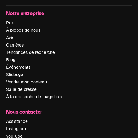
Notre entreprise
Prix
À propos de nous
Avis
Carrières
Tendances de recherche
Blog
Événements
Slidesgo
Vendre mon contenu
Salle de presse
À la recherche de magnific.ai
Nous contacter
Assistance
Instagram
YouTube