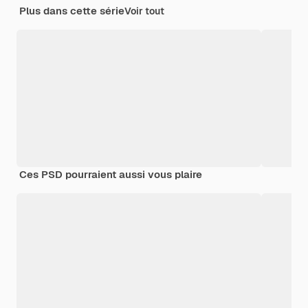
Plus dans cette série
Voir tout
Ces PSD pourraient aussi vous plaire