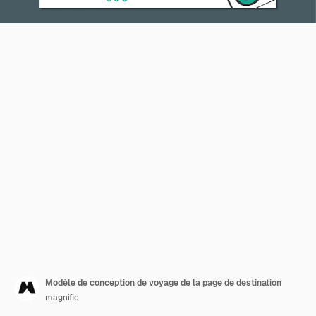
Modèle de conception de voyage de la page de destination
magnific