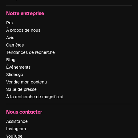
Notre entreprise
Prix
À propos de nous
Avis
Carrières
Tendances de recherche
Blog
Événements
Slidesgo
Vendre mon contenu
Salle de presse
À la recherche de magnific.ai
Nous contacter
Assistance
Instagram
YouTube