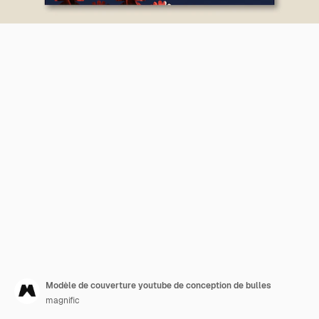
Modèle de couverture youtube de conception de bulles
magnific