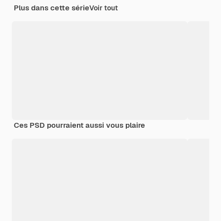
Plus dans cette série
Voir tout
Ces PSD pourraient aussi vous plaire