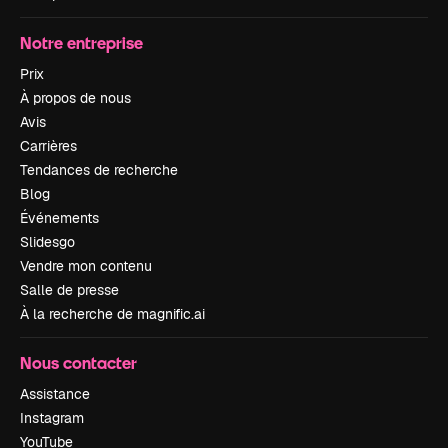
Notre entreprise
Prix
À propos de nous
Avis
Carrières
Tendances de recherche
Blog
Événements
Slidesgo
Vendre mon contenu
Salle de presse
À la recherche de magnific.ai
Nous contacter
Assistance
Instagram
YouTube