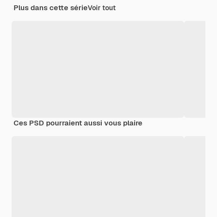
Plus dans cette série
Voir tout
Ces PSD pourraient aussi vous plaire