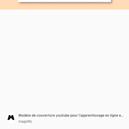
Modèle de couverture youtube pour l'apprentissage en ligne et les cours en ligne
magnific