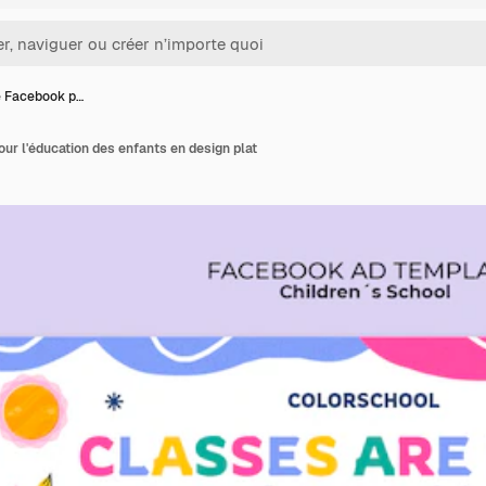
 Facebook p…
r l'éducation des enfants en design plat