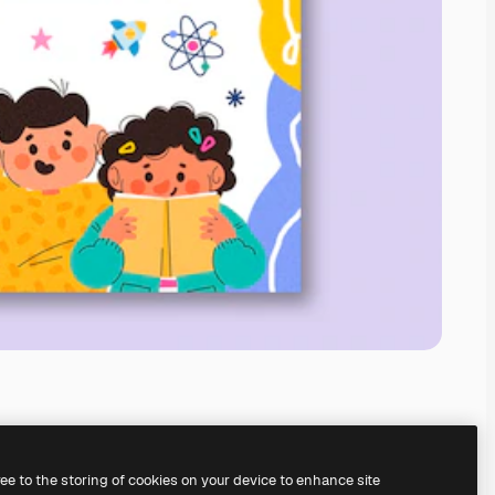
ree to the storing of cookies on your device to enhance site