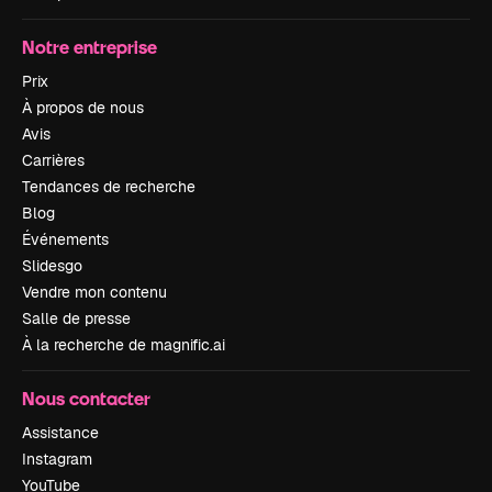
Notre entreprise
Prix
À propos de nous
Avis
Carrières
Tendances de recherche
Blog
Événements
Slidesgo
Vendre mon contenu
Salle de presse
À la recherche de magnific.ai
Nous contacter
Assistance
Instagram
YouTube