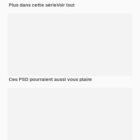
Plus dans cette série
Voir tout
Ces PSD pourraient aussi vous plaire