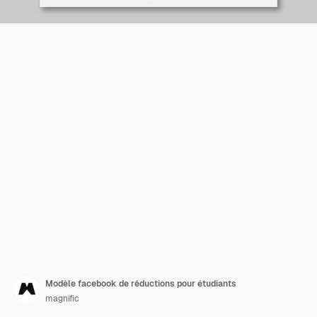
Modèle facebook de réductions pour étudiants
magnific