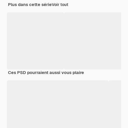
Plus dans cette série
Voir tout
Ces PSD pourraient aussi vous plaire