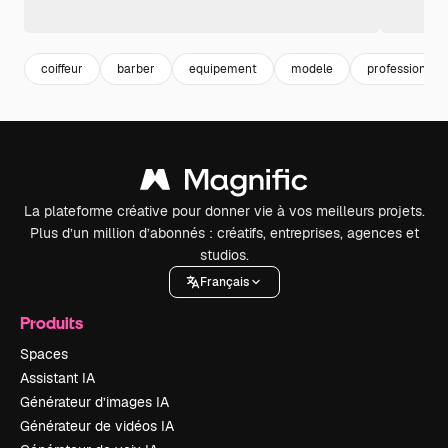
coiffeur
barber
equipement
modele
profession
La plateforme créative pour donner vie à vos meilleurs projets.
Plus d’un million d’abonnés : créatifs, entreprises, agences et
studios.
Français
Produits
Spaces
Assistant IA
Générateur d’images IA
Générateur de vidéos IA