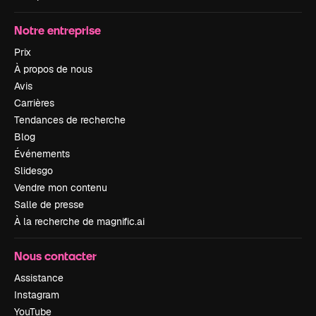
Notre entreprise
Prix
À propos de nous
Avis
Carrières
Tendances de recherche
Blog
Événements
Slidesgo
Vendre mon contenu
Salle de presse
À la recherche de magnific.ai
Nous contacter
Assistance
Instagram
YouTube