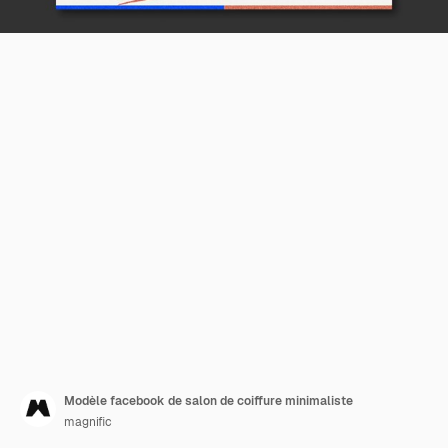
Modèle facebook de salon de coiffure minimaliste
magnific