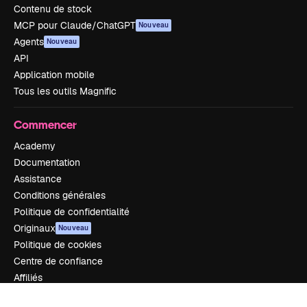
Contenu de stock
MCP pour Claude/ChatGPT
Nouveau
Agents
Nouveau
API
Application mobile
Tous les outils Magnific
Commencer
Academy
Documentation
Assistance
Conditions générales
Politique de confidentialité
Originaux
Nouveau
Politique de cookies
Centre de confiance
Affiliés
Entreprises