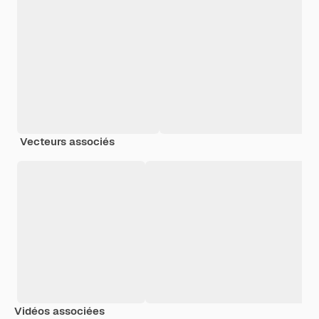
Vecteurs associés
Vidéos associées