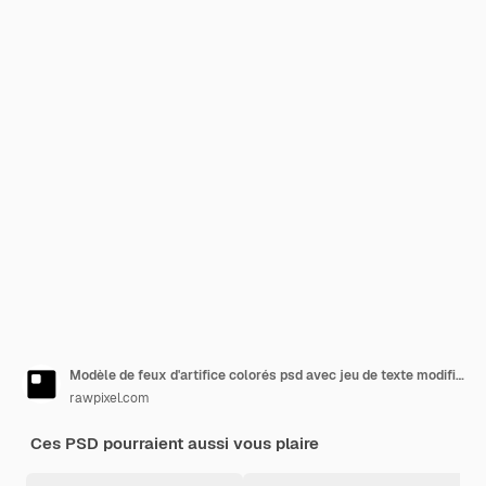
Modèle de feux d'artifice colorés psd avec jeu de texte modifiable
rawpixel.com
Ces PSD pourraient aussi vous plaire