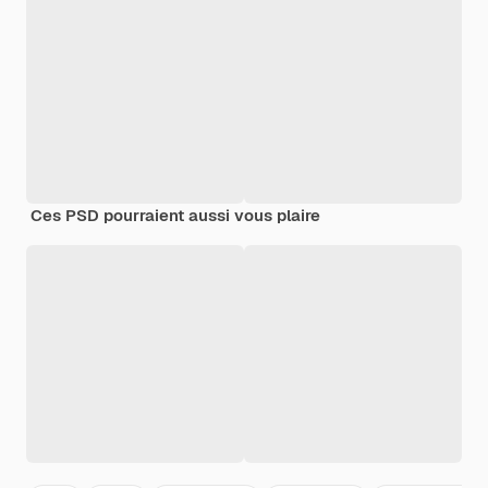
Ces PSD pourraient aussi vous plaire