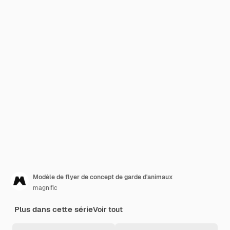
Modèle de flyer de concept de garde d'animaux
magnific
Plus dans cette série
Voir tout