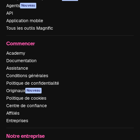
Agents
Nouveau
API
Application mobile
Tous les outils Magnific
Commencer
Academy
Documentation
Assistance
Conditions générales
Politique de confidentialité
Originaux
Nouveau
Politique de cookies
Centre de confiance
Affiliés
Entreprises
Notre entreprise