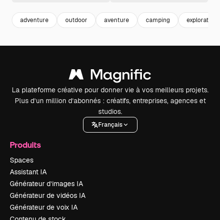
adventure
outdoor
aventure
camping
exploration
La plateforme créative pour donner vie à vos meilleurs projets.
Plus d’un million d’abonnés : créatifs, entreprises, agences et
studios.
Français
Produits
Spaces
Assistant IA
Générateur d’images IA
Générateur de vidéos IA
Générateur de voix IA
Contenu de stock