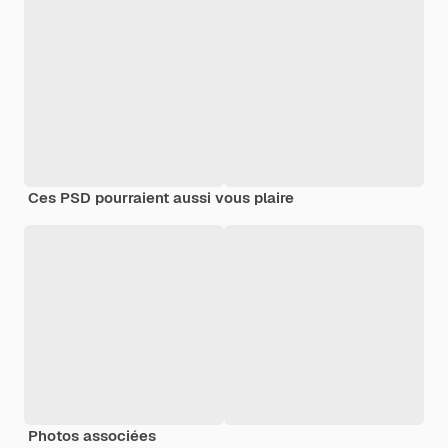
Ces PSD pourraient aussi vous plaire
Photos associées