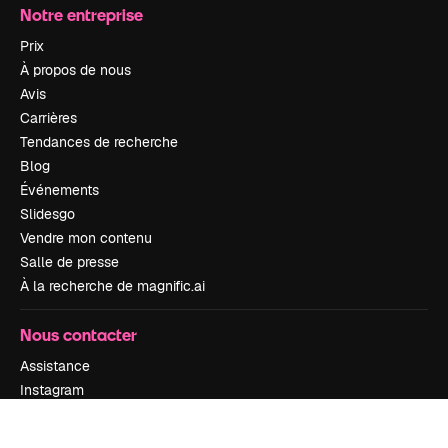
Notre entreprise
Prix
À propos de nous
Avis
Carrières
Tendances de recherche
Blog
Événements
Slidesgo
Vendre mon contenu
Salle de presse
À la recherche de magnific.ai
Nous contacter
Assistance
Instagram
YouTube
LinkedIn