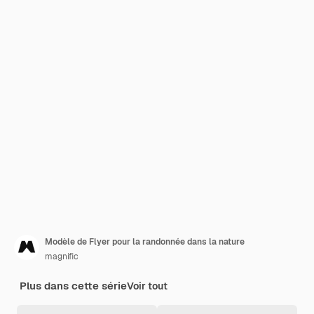
Modèle de Flyer pour la randonnée dans la nature
magnific
Plus dans cette série
Voir tout