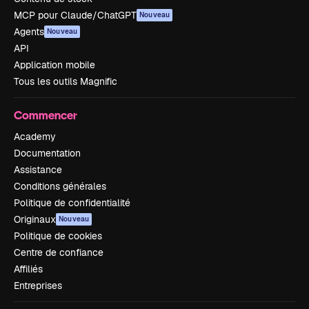
MCP pour Claude/ChatGPT
Nouveau
Agents
Nouveau
API
Application mobile
Tous les outils Magnific
Commencer
Academy
Documentation
Assistance
Conditions générales
Politique de confidentialité
Originaux
Nouveau
Politique de cookies
Centre de confiance
Affiliés
Entreprises