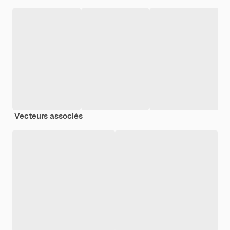
Vecteurs associés