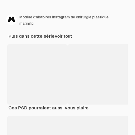
Modèle d'histoires instagram de chirurgie plastique
magnific
Plus dans cette série
Voir tout
Ces PSD pourraient aussi vous plaire