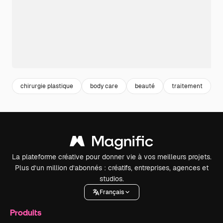
chirurgie plastique
body care
beauté
traitement
s
La plateforme créative pour donner vie à vos meilleurs projets.
Plus d’un million d’abonnés : créatifs, entreprises, agences et
studios.
Français
Produits