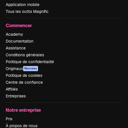
Application mobile
Tous les outils Magnific
Commencer
Academy
Documentation
Assistance
Conditions générales
Politique de confidentialité
Originaux
Nouveau
Politique de cookies
Centre de confiance
Affiliés
Entreprises
Notre entreprise
Prix
À propos de nous