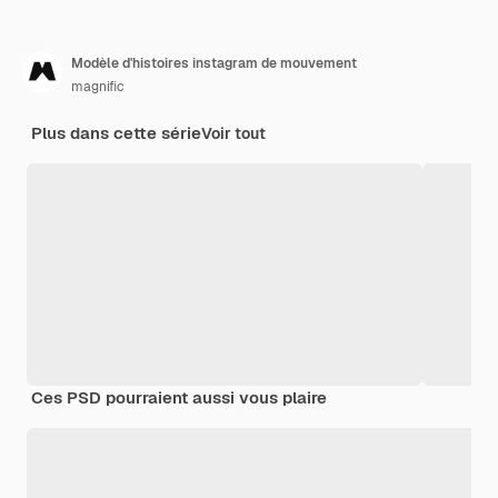
Modèle d'histoires instagram de mouvement
magnific
Plus dans cette série
Voir tout
Ces PSD pourraient aussi vous plaire