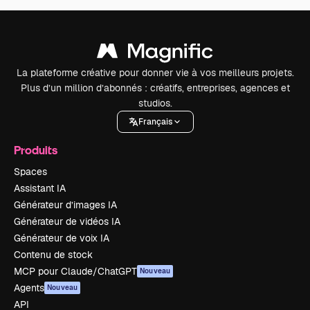
La plateforme créative pour donner vie à vos meilleurs projets.
Plus d’un million d’abonnés : créatifs, entreprises, agences et
studios.
Français
Produits
Spaces
Assistant IA
Générateur d’images IA
Générateur de vidéos IA
Générateur de voix IA
Contenu de stock
MCP pour Claude/ChatGPT
Nouveau
Agents
Nouveau
API