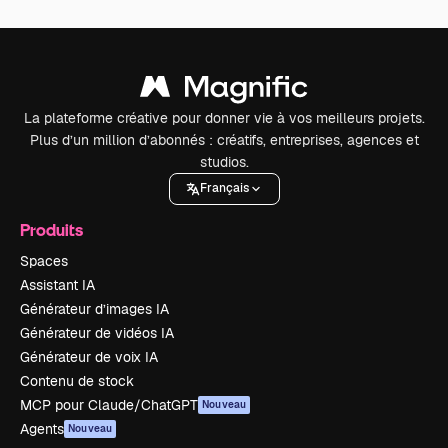
La plateforme créative pour donner vie à vos meilleurs projets.
Plus d’un million d’abonnés : créatifs, entreprises, agences et
studios.
Français
Produits
Spaces
Assistant IA
Générateur d’images IA
Générateur de vidéos IA
Générateur de voix IA
Contenu de stock
MCP pour Claude/ChatGPT
Nouveau
Agents
Nouveau