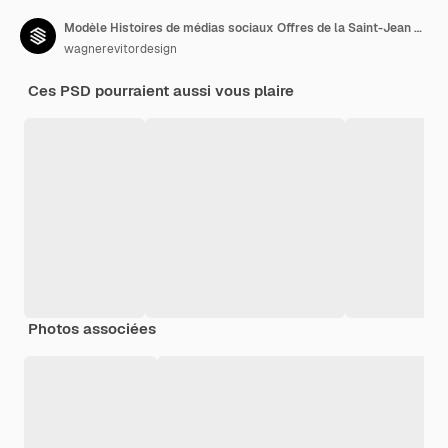
Modèle Histoires de médias sociaux Offres de la Saint-Jean pour la Festa Junina au Brésil
wagnerevitordesign
Ces PSD pourraient aussi vous plaire
Photos associées