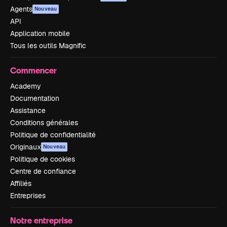
Agents
Nouveau
API
Application mobile
Tous les outils Magnific
Commencer
Academy
Documentation
Assistance
Conditions générales
Politique de confidentialité
Originaux
Nouveau
Politique de cookies
Centre de confiance
Affiliés
Entreprises
Notre entreprise