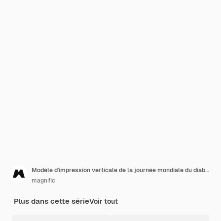
Modèle d'impression verticale de la journée mondiale du diabète
magnific
Plus dans cette série
Voir tout