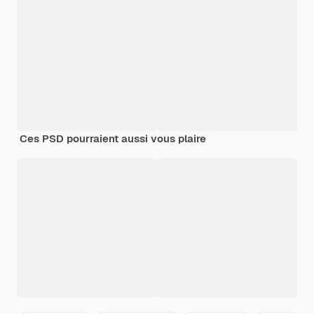
Ces PSD pourraient aussi vous plaire