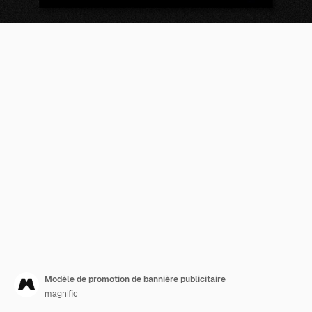
Modèle de promotion de bannière publicitaire
magnific