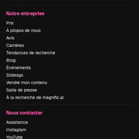
Notre entreprise
Prix
À propos de nous
Avis
Carrières
Tendances de recherche
Blog
Événements
Slidesgo
Vendre mon contenu
Salle de presse
À la recherche de magnific.ai
Nous contacter
Assistance
Instagram
YouTube