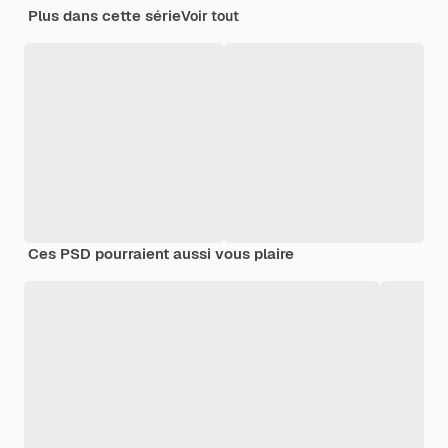
Plus dans cette série
Voir tout
Ces PSD pourraient aussi vous plaire