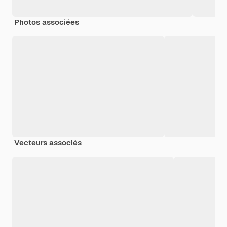
Photos associées
Vecteurs associés