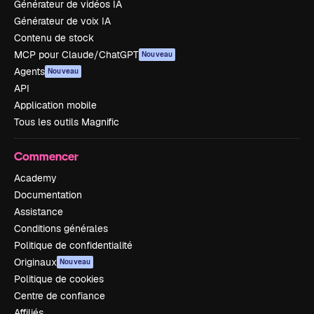
Générateur de vidéos IA
Générateur de voix IA
Contenu de stock
MCP pour Claude/ChatGPT
Nouveau
Agents
Nouveau
API
Application mobile
Tous les outils Magnific
Commencer
Academy
Documentation
Assistance
Conditions générales
Politique de confidentialité
Originaux
Nouveau
Politique de cookies
Centre de confiance
Affiliés