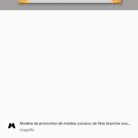
Modèle de promotion de médias sociaux de fête blanche avec des ballons et des feuilles
magnific