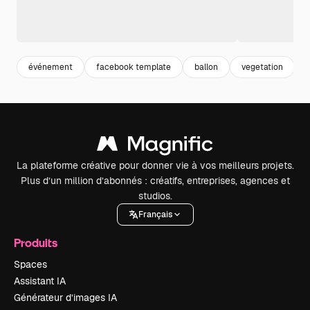
événement
facebook template
ballon
vegetation
La plateforme créative pour donner vie à vos meilleurs projets.
Plus d’un million d’abonnés : créatifs, entreprises, agences et
studios.
Français
Produits
Spaces
Assistant IA
Générateur d’images IA