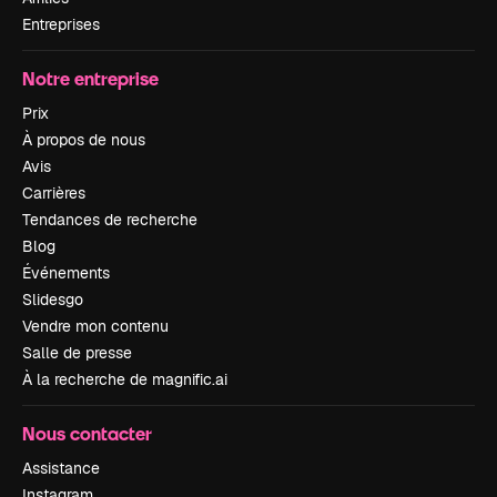
Entreprises
Notre entreprise
Prix
À propos de nous
Avis
Carrières
Tendances de recherche
Blog
Événements
Slidesgo
Vendre mon contenu
Salle de presse
À la recherche de magnific.ai
Nous contacter
Assistance
Instagram