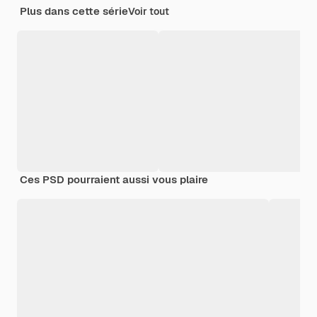
Plus dans cette série
Voir tout
Ces PSD pourraient aussi vous plaire