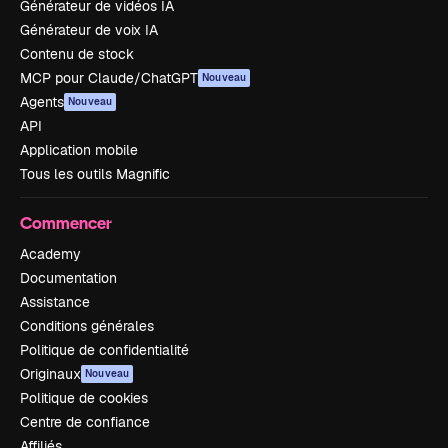
Générateur de vidéos IA
Générateur de voix IA
Contenu de stock
MCP pour Claude/ChatGPT
Nouveau
Agents
Nouveau
API
Application mobile
Tous les outils Magnific
Commencer
Academy
Documentation
Assistance
Conditions générales
Politique de confidentialité
Originaux
Nouveau
Politique de cookies
Centre de confiance
Affiliés