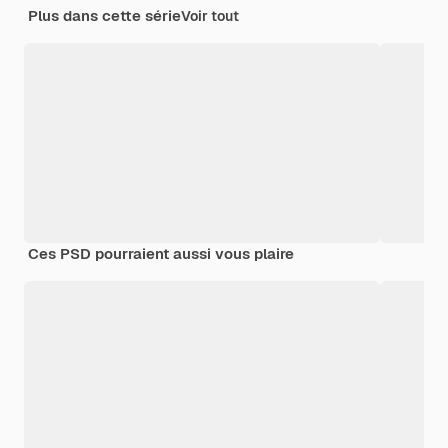
Plus dans cette série
Voir tout
Ces PSD pourraient aussi vous plaire