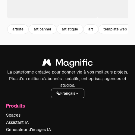
artiste
art banner
artistique
art
template web
La plateforme créative pour donner vie à vos meilleurs projets.
Plus d’un million d’abonnés : créatifs, entreprises, agences et
studios.
Français
Produits
Spaces
Assistant IA
Générateur d’images IA