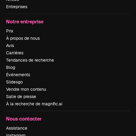
Entreprises
Notre entreprise
Prix
À propos de nous
Avis
Carrières
Tendances de recherche
Blog
Événements
Slidesgo
Vendre mon contenu
Salle de presse
À la recherche de magnific.ai
Nous contacter
Assistance
Instagram