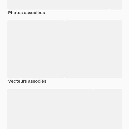
Photos associées
Vecteurs associés