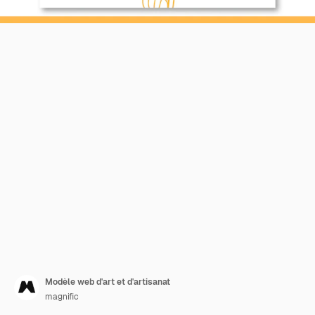
Modèle web d'art et d'artisanat
magnific