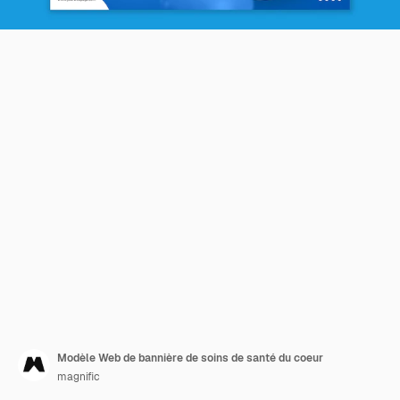
Modèle Web de bannière de soins de santé du coeur
magnific