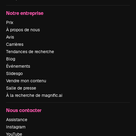
Notre entreprise
Prix
À propos de nous
Avis
Carrières
Tendances de recherche
Blog
Événements
Slidesgo
Vendre mon contenu
Salle de presse
À la recherche de magnific.ai
Nous contacter
Assistance
Instagram
YouTube