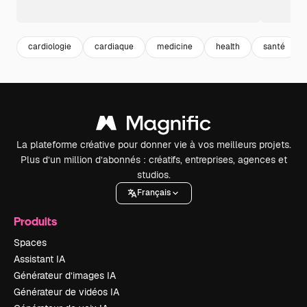
cardiologie
cardiaque
medicine
health
santé
La plateforme créative pour donner vie à vos meilleurs projets.
Plus d’un million d’abonnés : créatifs, entreprises, agences et
studios.
Français
Produits
Spaces
Assistant IA
Générateur d’images IA
Générateur de vidéos IA