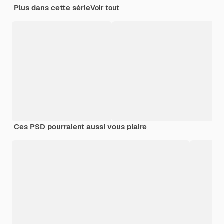
Plus dans cette série
Voir tout
Ces PSD pourraient aussi vous plaire