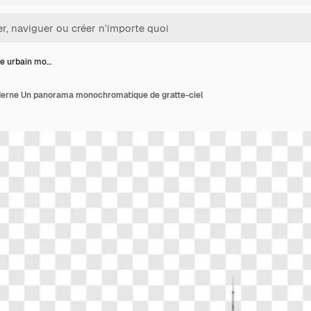
e urbain mo…
erne Un panorama monochromatique de gratte-ciel