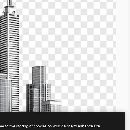
ree to the storing of cookies on your device to enhance site