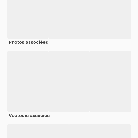
Photos associées
Vecteurs associés