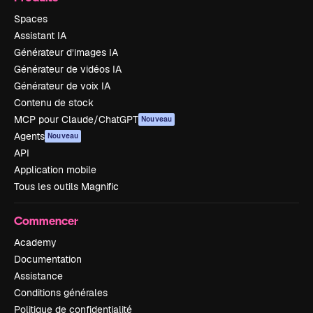
Spaces
Assistant IA
Générateur d’images IA
Générateur de vidéos IA
Générateur de voix IA
Contenu de stock
MCP pour Claude/ChatGPT
Nouveau
Agents
Nouveau
API
Application mobile
Tous les outils Magnific
Commencer
Academy
Documentation
Assistance
Conditions générales
Politique de confidentialité