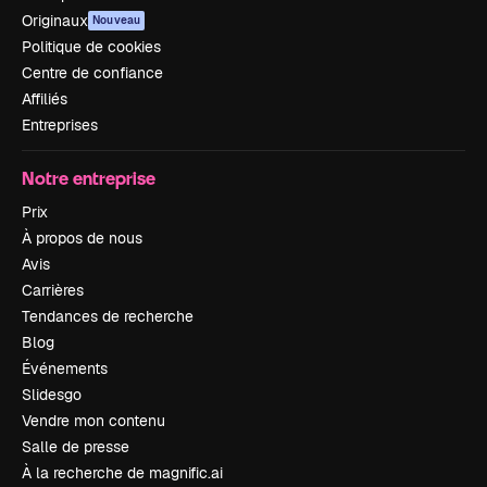
Originaux
Nouveau
Politique de cookies
Centre de confiance
Affiliés
Entreprises
Notre entreprise
Prix
À propos de nous
Avis
Carrières
Tendances de recherche
Blog
Événements
Slidesgo
Vendre mon contenu
Salle de presse
À la recherche de magnific.ai