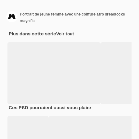
Portrait de jeune femme avec une coiffure afro dreadlocks
magnific
Plus dans cette série
Voir tout
Ces PSD pourraient aussi vous plaire