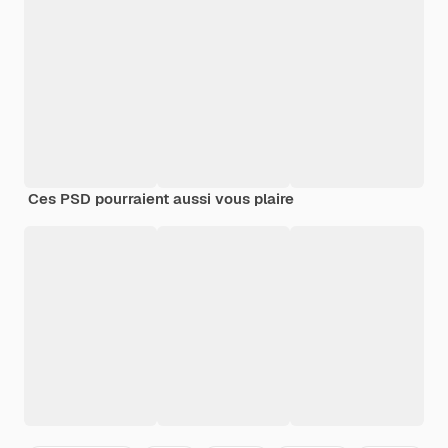
Ces PSD pourraient aussi vous plaire