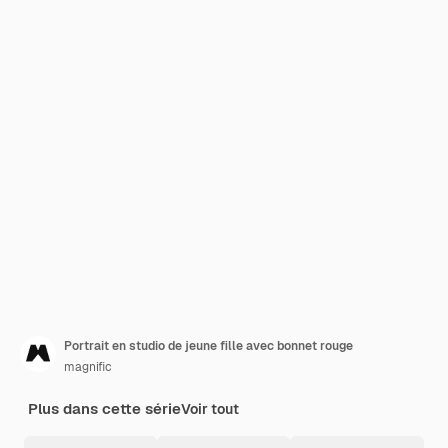
Portrait en studio de jeune fille avec bonnet rouge
magnific
Plus dans cette série
Voir tout