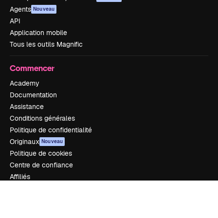
Agents
Nouveau
API
Application mobile
Tous les outils Magnific
Commencer
Academy
Documentation
Assistance
Conditions générales
Politique de confidentialité
Originaux
Nouveau
Politique de cookies
Centre de confiance
Affiliés
Entreprises
Notre entreprise