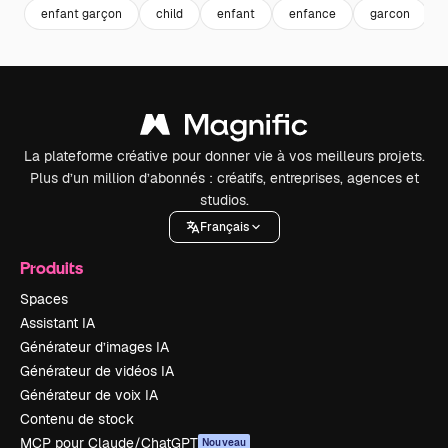
enfant garçon
child
enfant
enfance
garcon
La plateforme créative pour donner vie à vos meilleurs projets.
Plus d’un million d’abonnés : créatifs, entreprises, agences et
studios.
Français
Produits
Spaces
Assistant IA
Générateur d’images IA
Générateur de vidéos IA
Générateur de voix IA
Contenu de stock
MCP pour Claude/ChatGPT
Nouveau