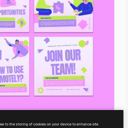
ree to the storing of cookies on your device to enhance site