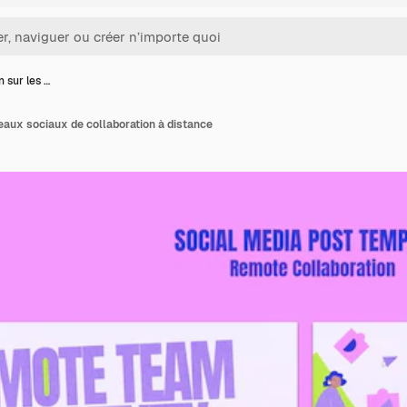
n sur les …
seaux sociaux de collaboration à distance