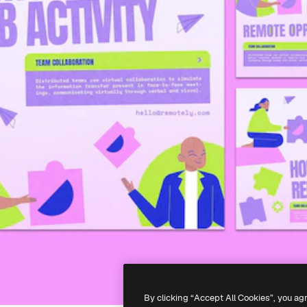
By clicking “Accept All Cookies”, you ag