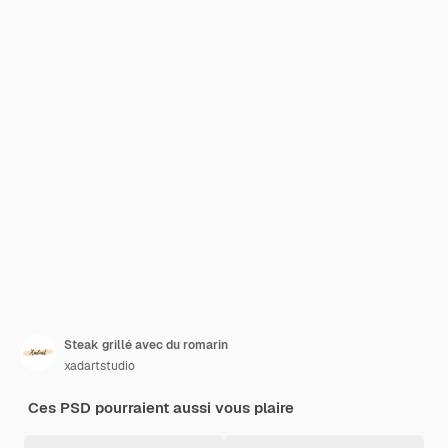
Steak grillé avec du romarin
xadartstudio
Ces PSD pourraient aussi vous plaire