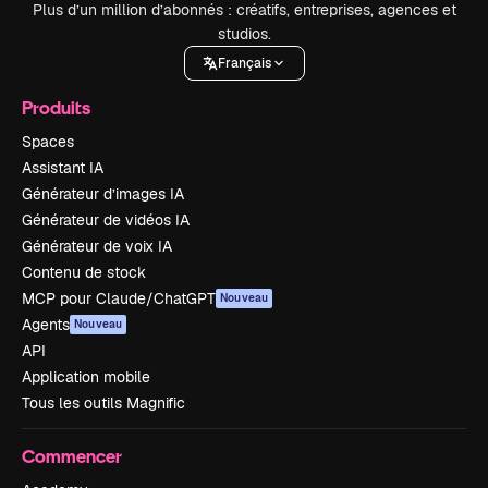
Plus d’un million d’abonnés : créatifs, entreprises, agences et
studios.
Français
Produits
Spaces
Assistant IA
Générateur d’images IA
Générateur de vidéos IA
Générateur de voix IA
Contenu de stock
MCP pour Claude/ChatGPT
Nouveau
Agents
Nouveau
API
Application mobile
Tous les outils Magnific
Commencer