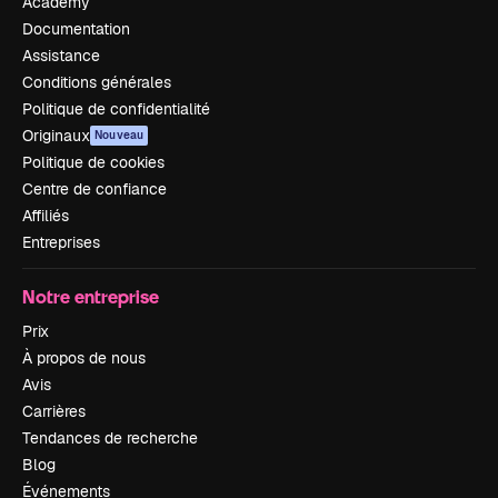
Academy
Documentation
Assistance
Conditions générales
Politique de confidentialité
Originaux
Nouveau
Politique de cookies
Centre de confiance
Affiliés
Entreprises
Notre entreprise
Prix
À propos de nous
Avis
Carrières
Tendances de recherche
Blog
Événements