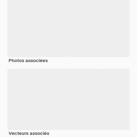
Photos associées
Vecteurs associés