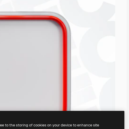
ree to the storing of cookies on your device to enhance site